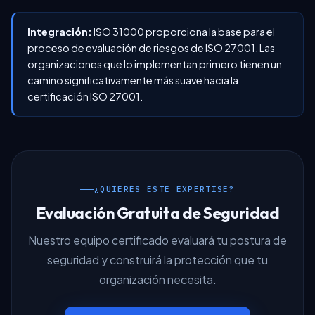
Integración:
ISO 31000 proporciona la base para el
proceso de evaluación de riesgos de ISO 27001. Las
organizaciones que lo implementan primero tienen un
camino significativamente más suave hacia la
certificación ISO 27001.
¿QUIERES ESTE EXPERTISE?
Evaluación Gratuita de Seguridad
Nuestro equipo certificado evaluará tu postura de
seguridad y construirá la protección que tu
organización necesita.